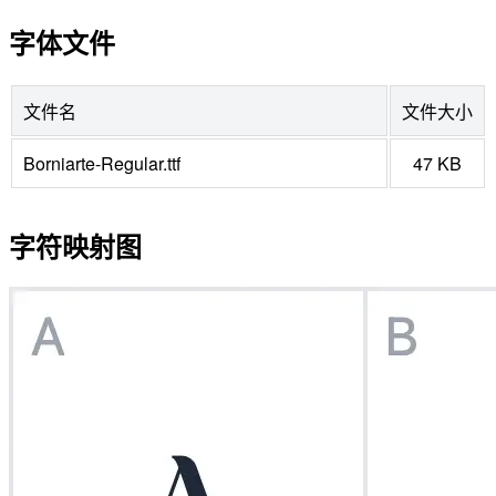
字体文件
文件名
文件大小
Borniarte-Regular.ttf
47 KB
字符映射图