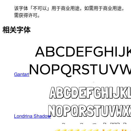
该字体「不可以」用于商业用途，如需用于商业用途，
需获得许可。
相关字体
Gantari
Londrina Shadow