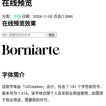
在线预览
分类：
字体
日期：
2024-11-02
点击(1,568)
在线预览效果
预览
字体简介
这款字体由「UICreative」设计，包含了 191 个字符和符号，
版本号为 1.014。该字体仅限个人及非商业用途使用，如需用
于商业用途，需要获的许可。