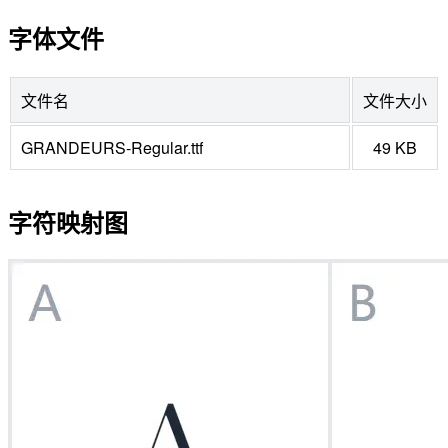
字体文件
文件名
文件大小
GRANDEURS-Regular.ttf
49 KB
字符映射图