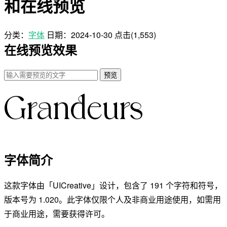
和在线预览
分类：
字体
日期：
2024-10-30
点击(1,553)
在线预览效果
预览
字体简介
这款字体由「UICreative」设计，包含了 191 个字符和符号，
版本号为 1.020。此字体仅限个人及非商业用途使用，如需用
于商业用途，需要获得许可。