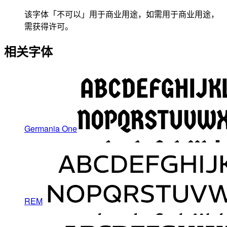
该字体「不可以」用于商业用途，如需用于商业用途，
需获得许可。
相关字体
Germania One
REM