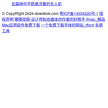
在森林中平稳悬浮着的无人机
© CopyRight 2024 dowebok.com
粤ICP备14034220号-1
版
权声明
嘟嘟视频-设计师和自媒体创作者的好帮手
ifmac_精品
Mac应用软件免费下载
一个免费下载字体的网站_iffont
多朋
工具