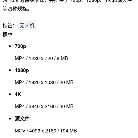
等四种规格。
标签：
无人机
横版
720p
MP4 / 1280 x 720 / 8 MB
1080p
MP4 / 1920 x 1080 / 20 MB
4K
MP4 / 3840 x 2160 / 40 MB
源文件
MOV / 4096 x 2160 / 194 MB