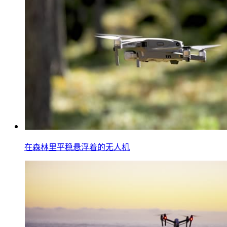
在森林里平稳悬浮着的无人机