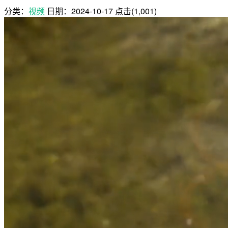
分类：
视频
日期：
2024-10-17
点击(1,001)