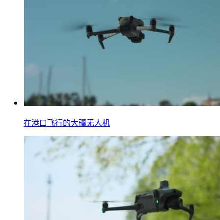
在港口飞行的大疆无人机