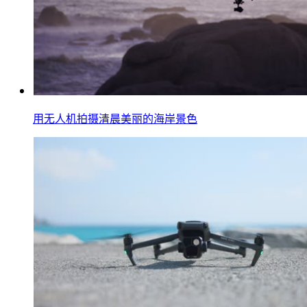
用无人机拍摄清晨美丽的海岸景色