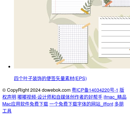
四个叶子装饰的便签矢量素材(EPS)
© CopyRight 2024 dowebok.com
粤ICP备14034220号-1
版
权声明
嘟嘟视频-设计师和自媒体创作者的好帮手
ifmac_精品
Mac应用软件免费下载
一个免费下载字体的网站_iffont
多朋
工具