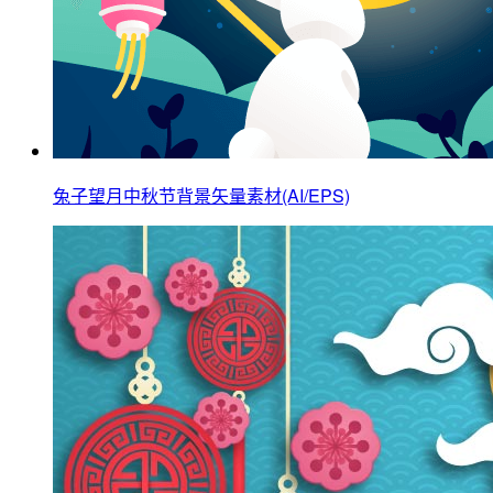
兔子望月中秋节背景矢量素材(AI/EPS)