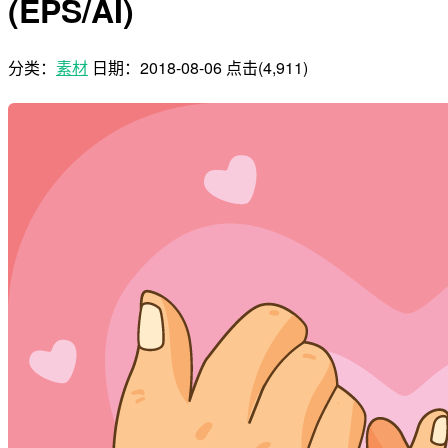
(EPS/AI)
分类：
素材
日期：
2018-08-06
点击(4,911)