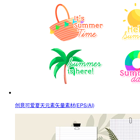
创意可爱夏天元素矢量素材(EPS/AI)