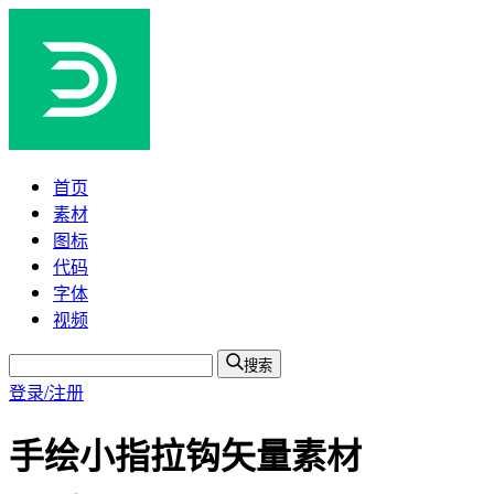
首页
素材
图标
代码
字体
视频
搜索
登录/注册
手绘小指拉钩矢量素材