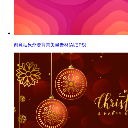
创意抽象渐变背景矢量素材(AI/EPS)