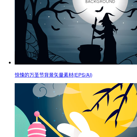
惊悚的万圣节背景矢量素材(EPS/AI)