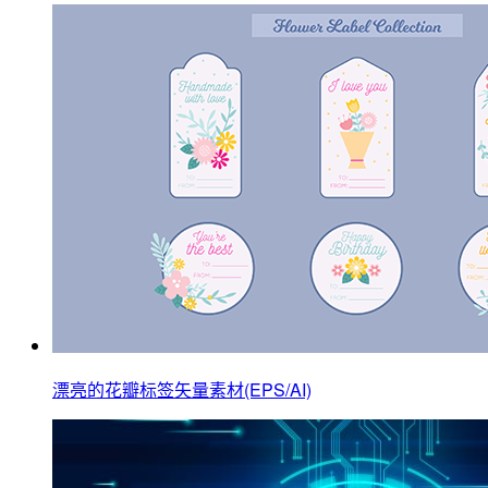
漂亮的花瓣标签矢量素材(EPS/AI)