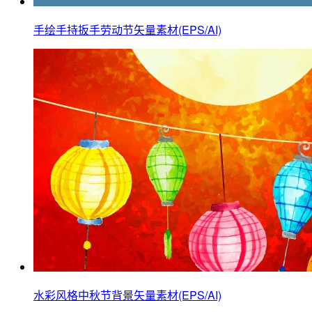
手绘手持扳手劳动节矢量素材(EPS/AI)
水彩风格中秋节背景矢量素材(EPS/AI)