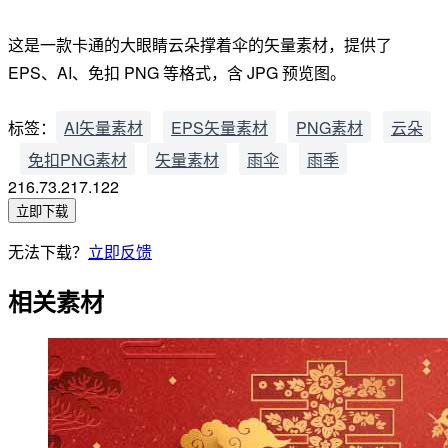
这是一款卡通的大眼睛云朵撑着伞的矢量素材，提供了
EPS、AI、免扣 PNG 等格式，含 JPG 预览图。
标签：
AI矢量素材
EPS矢量素材
PNG素材
云朵
免扣PNG素材
矢量素材
雨伞
雨季
216.73.217.122
立即下载
无法下载？
立即反馈
相关素材