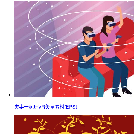
夫妻一起玩VR矢量素材(EPS)