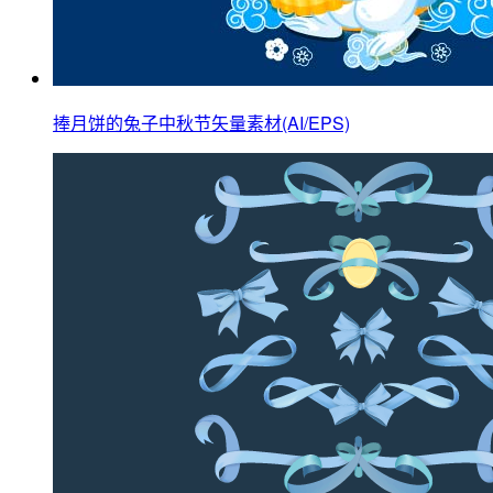
捧月饼的兔子中秋节矢量素材(AI/EPS)