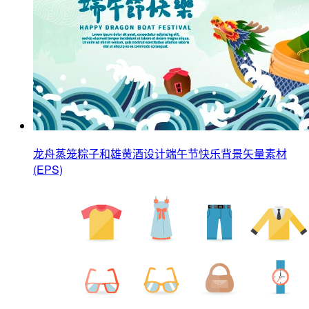
龙舟蒸笼粽子和雄黄酒设计端午节快乐背景矢量素材
(EPS)