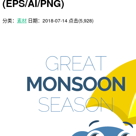
(EPS/AI/PNG)
分类：
素材
日期：
2018-07-14
点击(5,928)