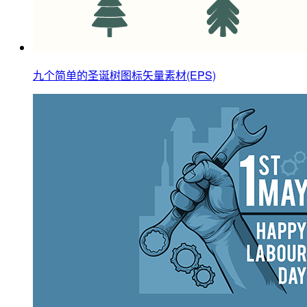
九个简单的圣诞树图标矢量素材(EPS)