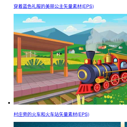
穿着蓝色礼服的美丽公主矢量素材(EPS)
村庄旁的火车和火车站矢量素材(EPS)