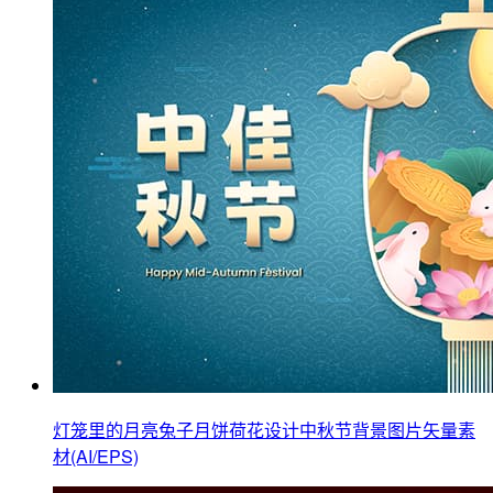
灯笼里的月亮兔子月饼荷花设计中秋节背景图片矢量素
材(AI/EPS)