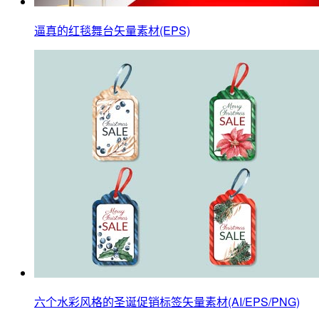
逼真的红毯舞台矢量素材(EPS)
六个水彩风格的圣诞促销标签矢量素材(AI/EPS/PNG)