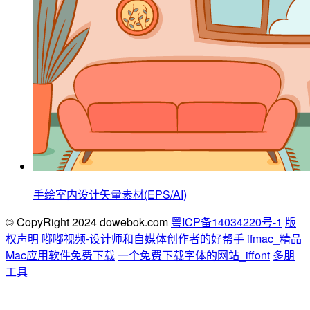
手绘室内设计矢量素材(EPS/AI)
© CopyRight 2024 dowebok.com
粤ICP备14034220号-1
版
权声明
嘟嘟视频-设计师和自媒体创作者的好帮手
ifmac_精品
Mac应用软件免费下载
一个免费下载字体的网站_iffont
多朋
工具