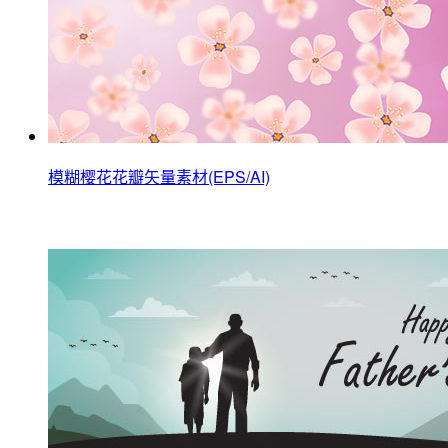
模糊樱花花瓣矢量素材(EPS/AI)