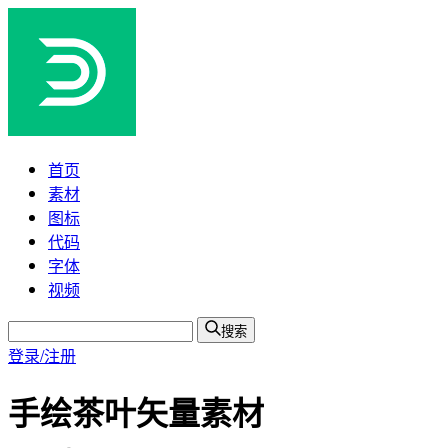
首页
素材
图标
代码
字体
视频
搜索
登录/注册
手绘茶叶矢量素材