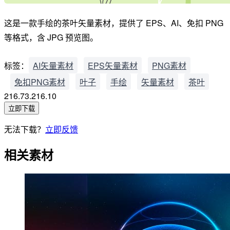
这是一款手绘的茶叶矢量素材，提供了 EPS、AI、免扣 PNG
等格式，含 JPG 预览图。
标签：
AI矢量素材
EPS矢量素材
PNG素材
免扣PNG素材
叶子
手绘
矢量素材
茶叶
216.73.216.10
立即下载
无法下载？
立即反馈
相关素材