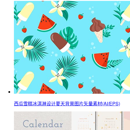
西瓜雪糕冰淇淋设计夏天背景图片矢量素材(AI/EPS)