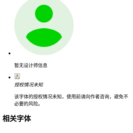
暂无设计师信息
授权情况未知
该字体的授权情况未知，使用前请向作者咨询，避免不
必要的风险。
相关字体