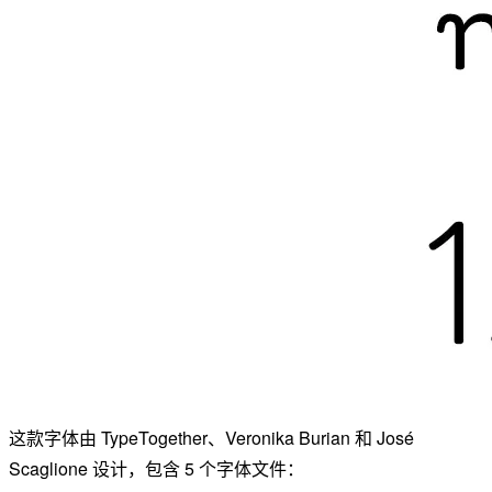
这款字体由 TypeTogether、Veronika Burian 和 José
Scaglione 设计，包含 5 个字体文件：