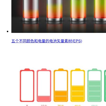
五个不同颜色和电量的电池矢量素材(EPS)