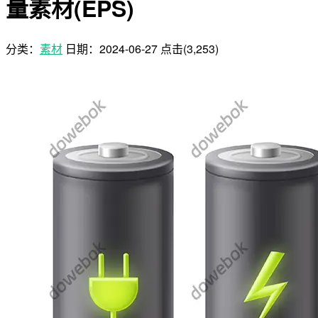
量素材(EPS)
分类：
素材
日期：
2024-06-27
点击(3,253)