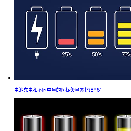
电池充电和不同电量的图标矢量素材(EPS)