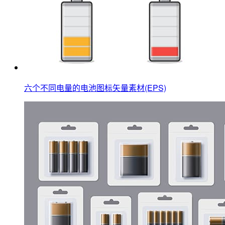
六个不同电量的电池图标矢量素材(EPS)