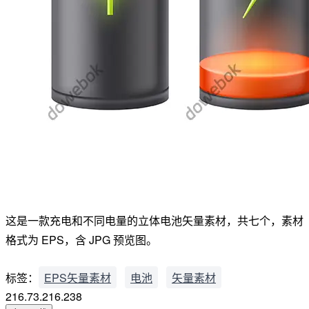
这是一款充电和不同电量的立体电池矢量素材，共七个，素材
格式为 EPS，含 JPG 预览图。
标签：
EPS矢量素材
电池
矢量素材
216.73.216.238