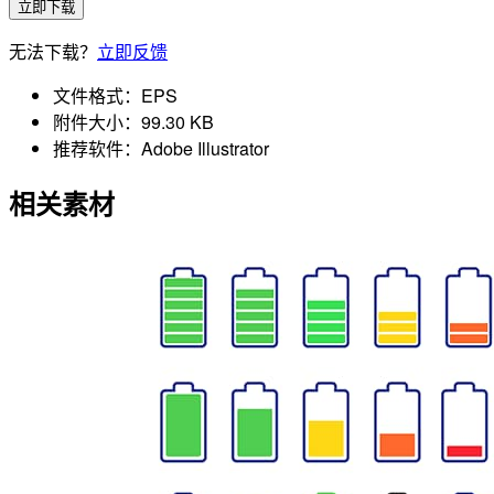
立即下载
无法下载？
立即反馈
文件格式：
EPS
附件大小：
99.30 KB
推荐软件：
Adobe Illustrator
相关素材