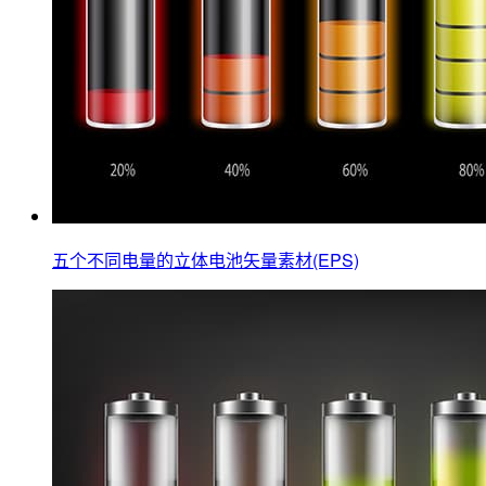
五个不同电量的立体电池矢量素材(EPS)