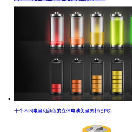
十个不同电量和颜色的立体电池矢量素材(EPS)