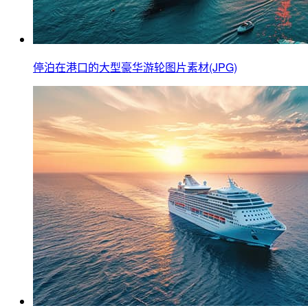
停泊在港口的大型豪华游轮图片素材(JPG)