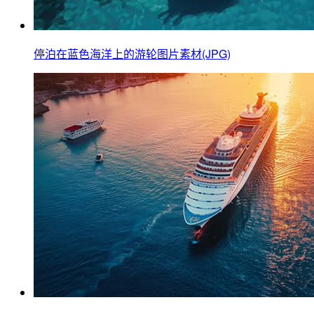
停泊在蓝色海洋上的游轮图片素材(JPG)