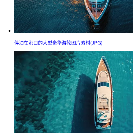
停泊在港口的大型豪华游轮图片素材(JPG)