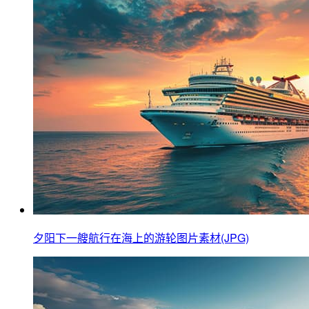
夕阳下一艘航行在海上的游轮图片素材(JPG)