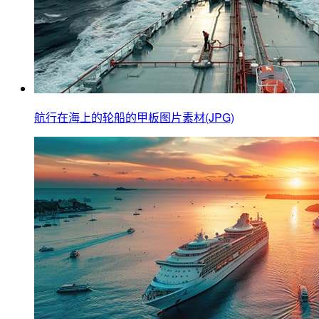
航行在海上的轮船的甲板图片素材(JPG)