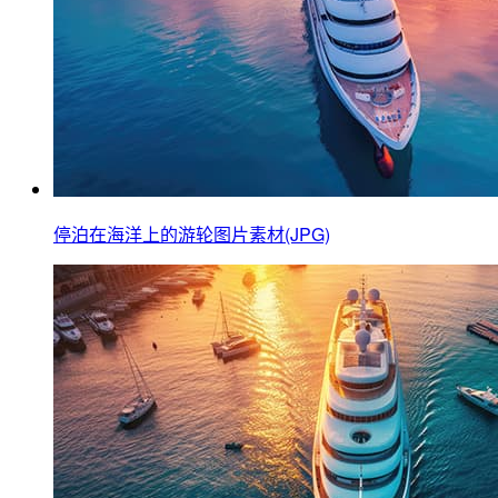
停泊在海洋上的游轮图片素材(JPG)