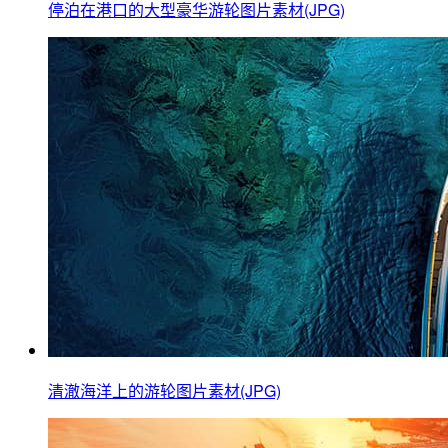
停泊在港口的大型豪华游轮图片素材(JPG)
清澈海洋上的游轮图片素材(JPG)