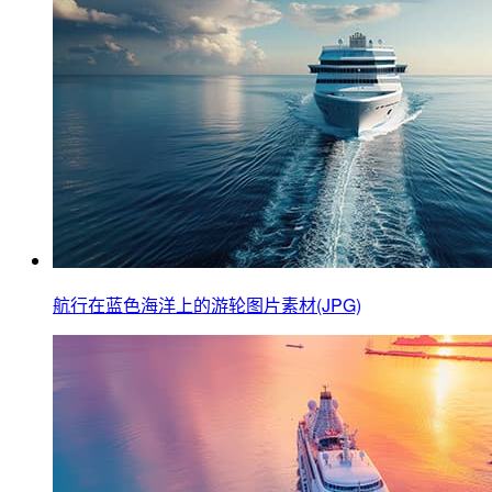
航行在蓝色海洋上的游轮图片素材(JPG)