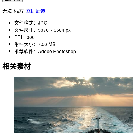
无法下载？
立即反馈
文件格式：
JPG
文件尺寸：
5376 × 3584 px
PPI：
300
附件大小：
7.02 MB
推荐软件：
Adobe Photoshop
相关素材