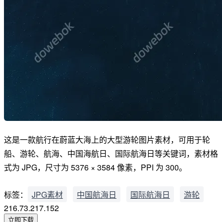
这是一款航行在蔚蓝大海上的大型游轮图片素材，可用于轮
船、游轮、航海、中国海航日、国际航海日等关键词，素材格
式为 JPG，尺寸为 5376 × 3584 像素，PPI 为 300。
标签：
JPG素材
中国航海日
国际航海日
游轮
216.73.217.152
立即下载