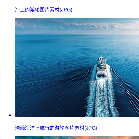
海上的游轮图片素材(JPG)
浩瀚海洋上航行的游轮图片素材(JPG)