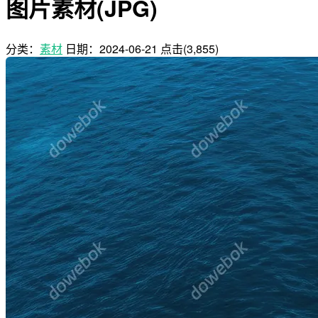
图片素材(JPG)
分类：
素材
日期：
2024-06-21
点击(3,855)