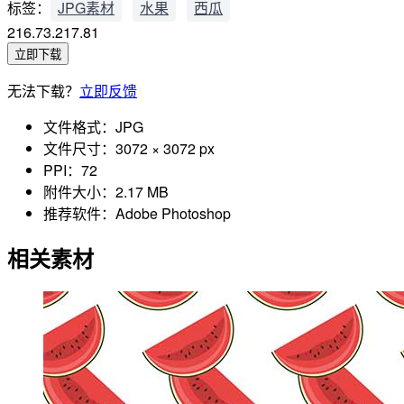
标签：
JPG素材
水果
西瓜
216.73.217.81
立即下载
无法下载？
立即反馈
文件格式：
JPG
文件尺寸：
3072 × 3072 px
PPI：
72
附件大小：
2.17 MB
推荐软件：
Adobe Photoshop
相关素材