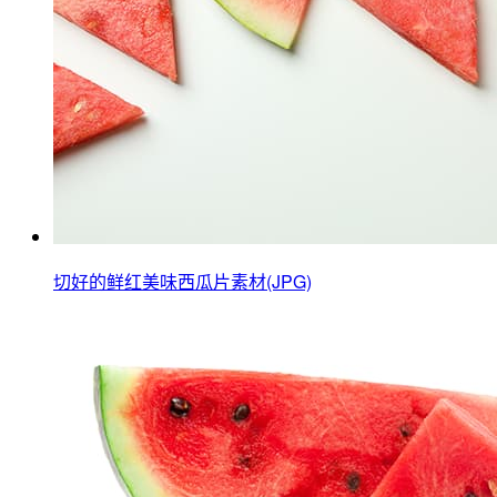
切好的鲜红美味西瓜片素材(JPG)