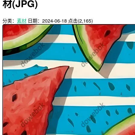
材(JPG)
分类：
素材
日期：
2024-06-18
点击(2,165)