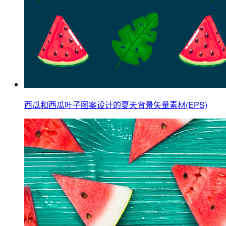
西瓜和西瓜叶子图案设计的夏天背景矢量素材(EPS)