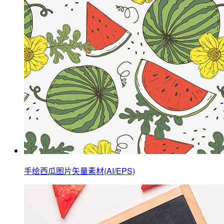
手绘西瓜图片矢量素材(AI/EPS)