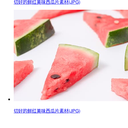
切好的鲜红美味西瓜片素材(JPG)
切好的鲜红美味西瓜片素材(JPG)