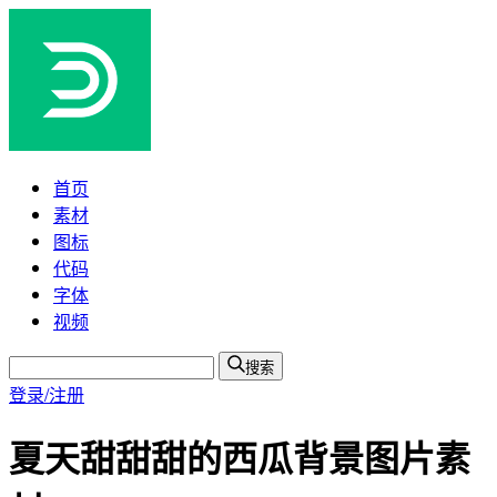
首页
素材
图标
代码
字体
视频
搜索
登录/注册
夏天甜甜甜的西瓜背景图片素