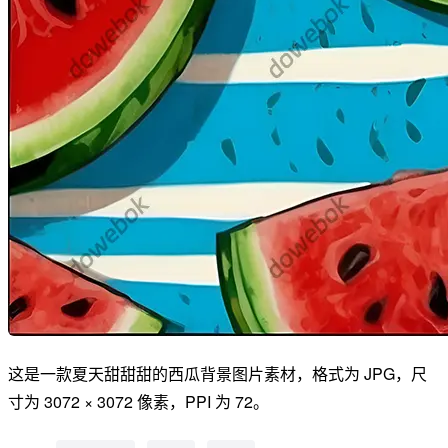
这是一款夏天甜甜甜的西瓜背景图片素材，格式为 JPG，尺
寸为 3072 × 3072 像素，PPI 为 72。