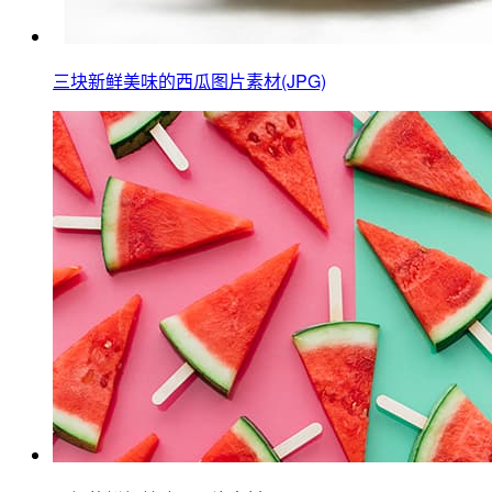
三块新鲜美味的西瓜图片素材(JPG)