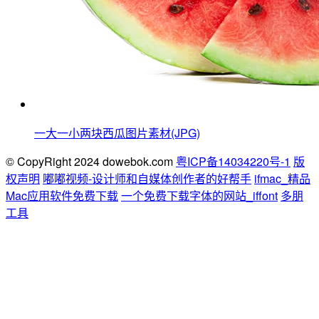
一大一小两块西瓜图片素材(JPG)
© CopyRight 2024 dowebok.com
粤ICP备14034220号-1
版
权声明
嘟嘟视频-设计师和自媒体创作者的好帮手
ifmac_精品
Mac应用软件免费下载
一个免费下载字体的网站_iffont
多朋
工具