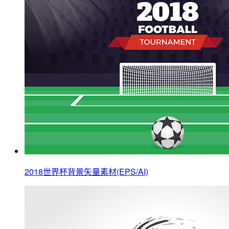
2018世界杯背景矢量素材(EPS/AI)