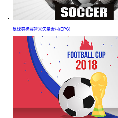
足球锦标赛背景矢量素材(EPS)