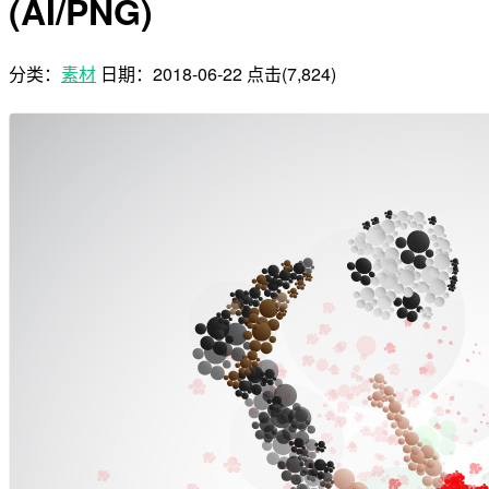
(AI/PNG)
分类：
素材
日期：
2018-06-22
点击(7,824)