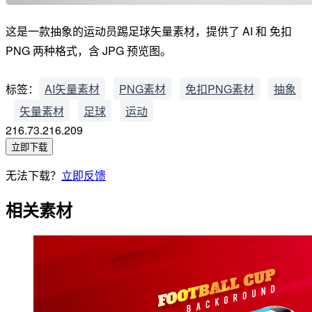
这是一款抽象的运动员踢足球矢量素材，提供了 AI 和 免扣
PNG 两种格式，含 JPG 预览图。
标签：
AI矢量素材
PNG素材
免扣PNG素材
抽象
矢量素材
足球
运动
216.73.216.209
立即下载
无法下载？
立即反馈
相关素材