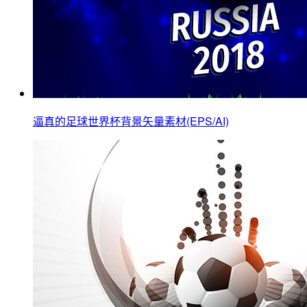
逼真的足球世界杯背景矢量素材(EPS/AI)