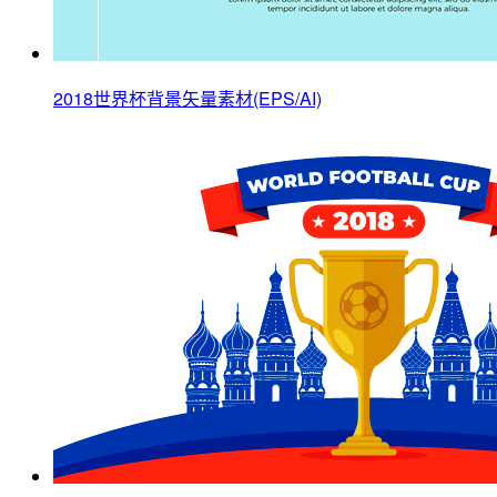
2018世界杯背景矢量素材(EPS/AI)