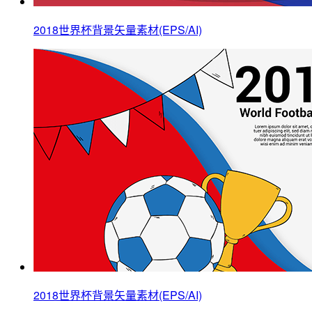
2018世界杯背景矢量素材(EPS/AI)
2018世界杯背景矢量素材(EPS/AI)