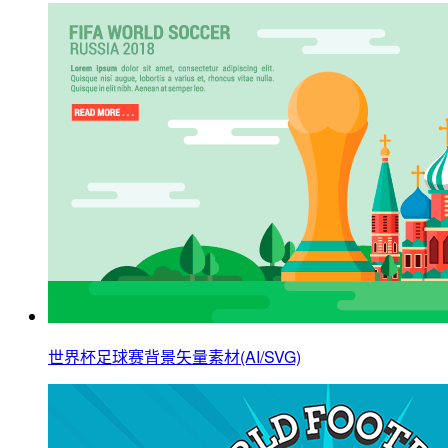
世界杯足球赛背景矢量素材(AI/SVG)