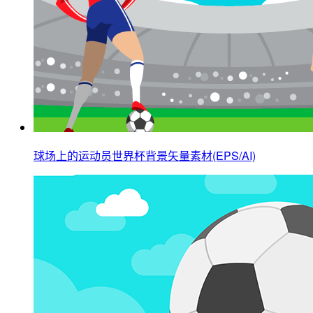
球场上的运动员世界杯背景矢量素材(EPS/AI)