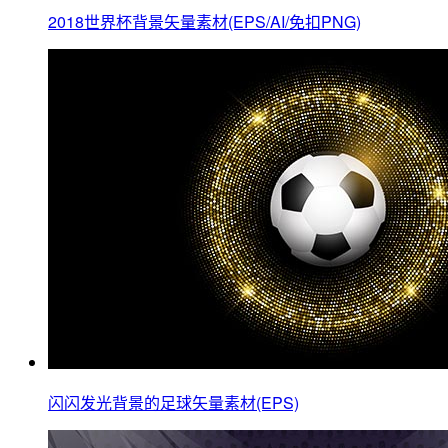
2018世界杯背景矢量素材(EPS/AI/免扣PNG)
闪闪发光背景的足球矢量素材(EPS)