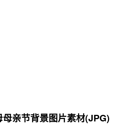
y 字母母亲节背景图片素材(JPG)