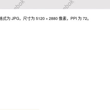
为 JPG，尺寸为 5120 × 2880 像素，PPI 为 72。