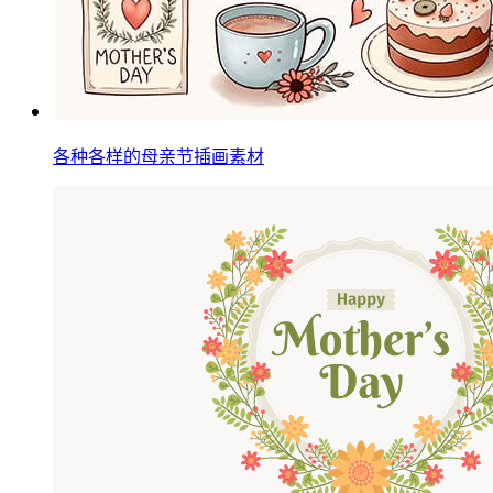
各种各样的母亲节插画素材