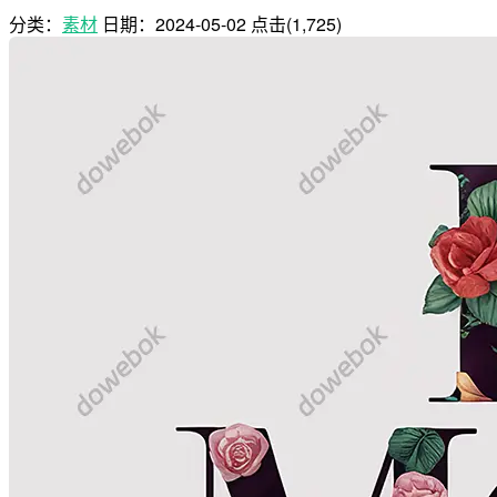
分类：
素材
日期：
2024-05-02
点击(1,725)