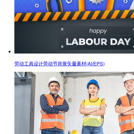
劳动工具设计劳动节背景矢量素材(AI/EPS)