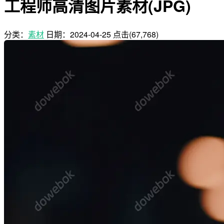
工程师高清图片素材(JPG)
分类：
素材
日期：
2024-04-25
点击(67,768)