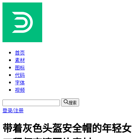
首页
素材
图标
代码
字体
视频
搜索
登录/注册
带着灰色头盔安全帽的年轻女