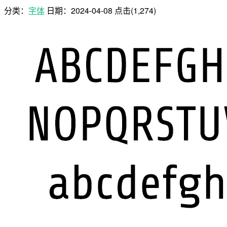
分类：
字体
日期：
2024-04-08
点击(1,274)