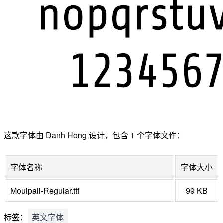
这款字体由 Danh Hong 设计，包含 1 个字体文件：
字体名称
字体大小
Moulpali-Regular.ttf
99 KB
标签：
英文字体