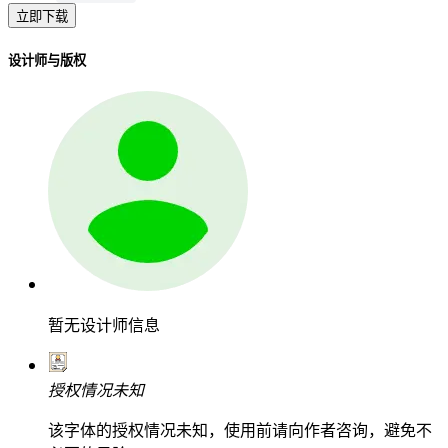
立即下载
设计师与版权
暂无设计师信息
授权情况未知
该字体的授权情况未知，使用前请向作者咨询，避免不