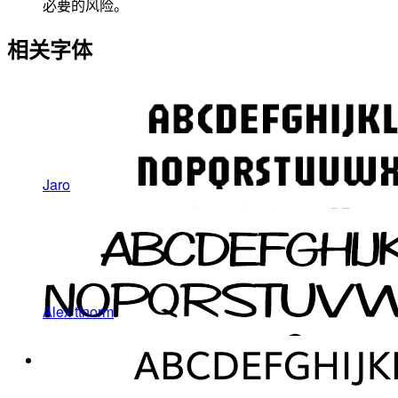
必要的风险。
相关字体
Jaro
Alex ttnorm