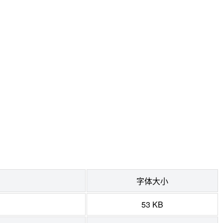
字体大小
53 KB