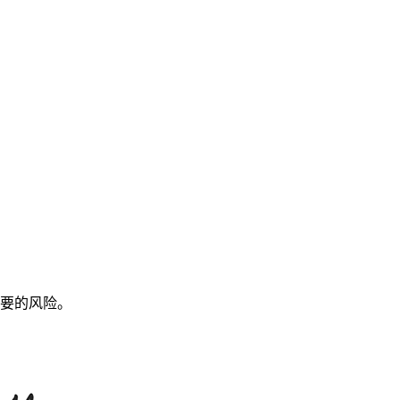
要的风险。