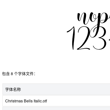
包含 8 个字体文件：
字体名称
Christmas Bells Italic.otf