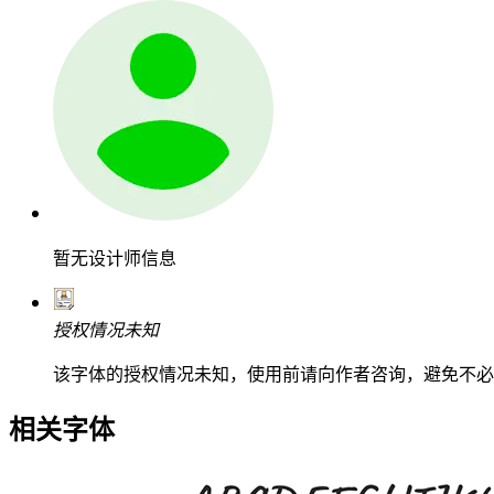
暂无设计师信息
授权情况未知
该字体的授权情况未知，使用前请向作者咨询，避免不必
相关字体