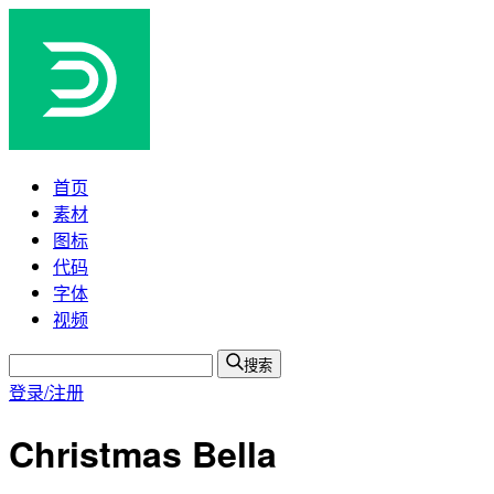
首页
素材
图标
代码
字体
视频
搜索
登录/注册
Christmas Bella