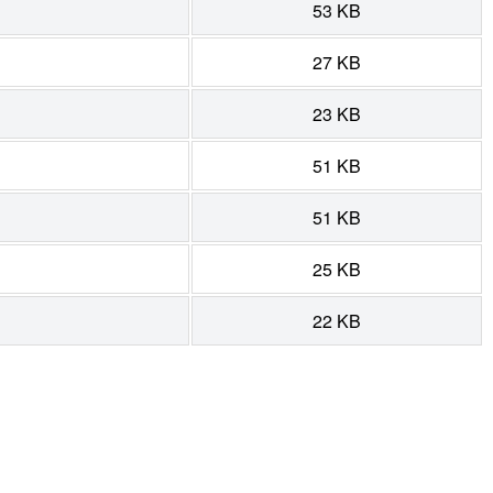
53 KB
27 KB
23 KB
51 KB
51 KB
25 KB
22 KB