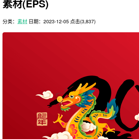
素材(EPS)
分类：
素材
日期：
2023-12-05
点击(3,837)