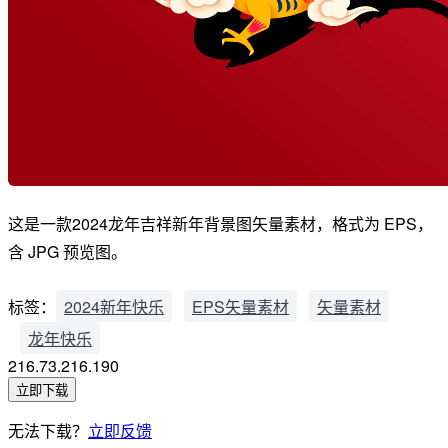
这是一款2024龙年吉祥新年背景图矢量素材，格式为 EPS，
含 JPG 预览图。
标签：
2024新年快乐
EPS矢量素材
矢量素材
龙年快乐
216.73.216.190
立即下载
无法下载？
立即反馈