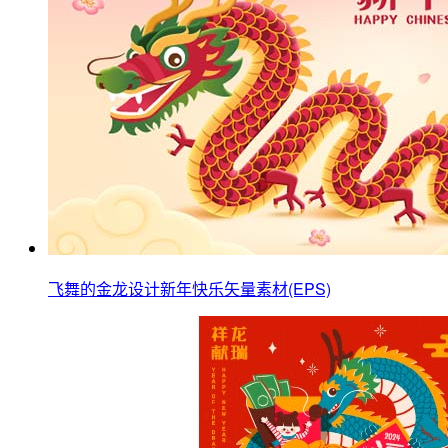
飞舞的金龙设计新年快乐矢量素材(EPS)