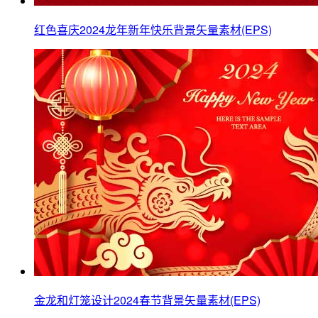
红色喜庆2024龙年新年快乐背景矢量素材(EPS)
金龙和灯笼设计2024春节背景矢量素材(EPS)