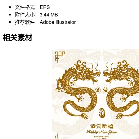
文件格式：
EPS
附件大小：
3.44 MB
推荐软件：
Adobe Illustrator
相关素材