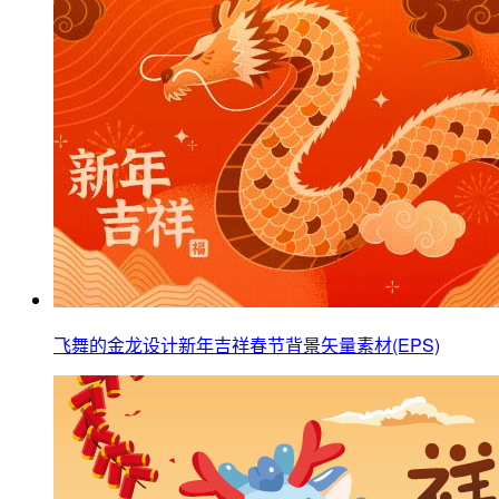
飞舞的金龙设计新年吉祥春节背景矢量素材(EPS)