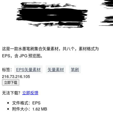
这是一款水墨笔刷集合矢量素材，共八个，素材格式为
EPS，含 JPG 预览图。
标签：
EPS矢量素材
矢量素材
笔刷
216.73.216.105
立即下载
无法下载？
立即反馈
文件格式：
EPS
附件大小：
1.62 MB