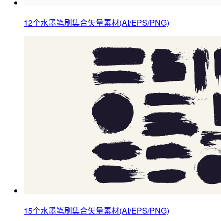
12个水墨笔刷集合矢量素材(AI/EPS/PNG)
15个水墨笔刷集合矢量素材(AI/EPS/PNG)