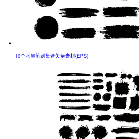
16个水墨笔刷集合矢量素材(EPS)