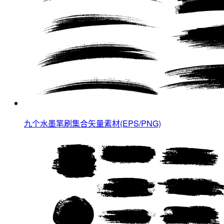
九个水墨笔刷集合矢量素材(EPS/PNG)