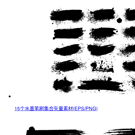
15个水墨笔刷集合矢量素材(EPS/PNG)