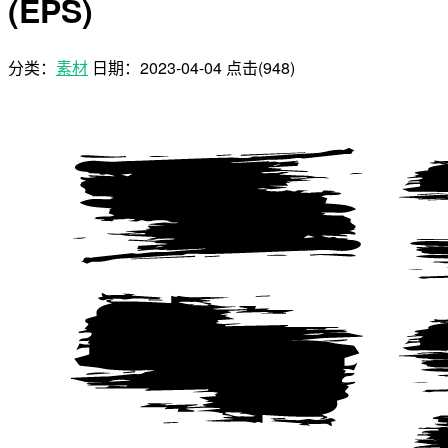
(EPS)
分类：
素材
日期：
2023-04-04
点击(948)