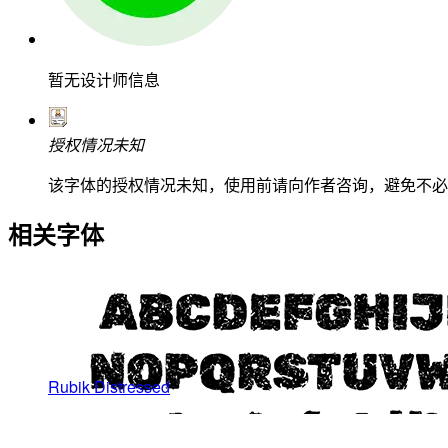
暂无设计师信息
授权情况未知
该字体的授权情况未知，使用前请向作者咨询，避免不必
相关字体
Rubik Distressed