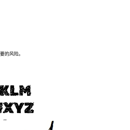
要的风险。