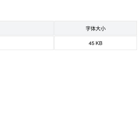
字体大小
45 KB