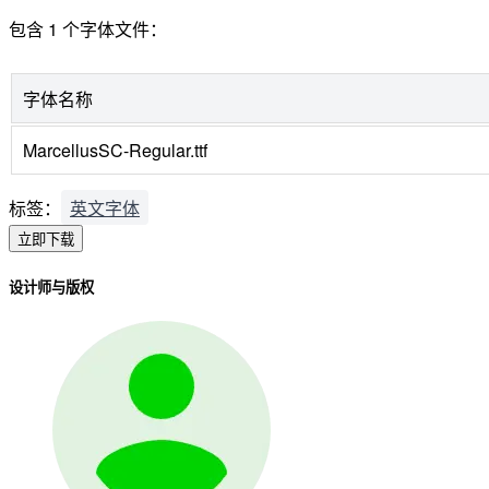
包含 1 个字体文件：
字体名称
MarcellusSC-Regular.ttf
标签：
英文字体
立即下载
设计师与版权