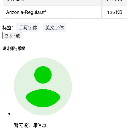
Arizonia-Regular.ttf
125 KB
标签：
手写字体
英文字体
立即下载
设计师与版权
暂无设计师信息