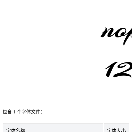
包含 1 个字体文件：
字体名称
字体大小