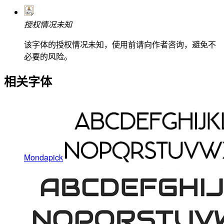
授权情况未知
该字体的授权情况未知，使用前请向作者咨询，避免不
必要的风险。
相关字体
Mondapick