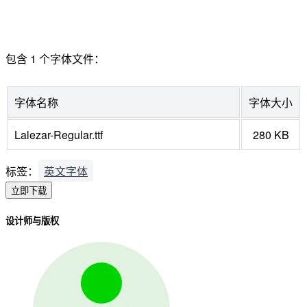
包含 1 个字体文件：
字体名称
字体大小
Lalezar-Regular.ttf
280 KB
标签：
英文字体
立即下载
设计师与版权