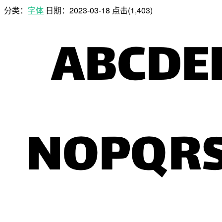
分类：
字体
日期：
2023-03-18
点击(1,403)