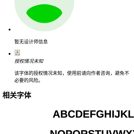
暂无设计师信息
授权情况未知
该字体的授权情况未知，使用前请向作者咨询，避免不
必要的风险。
相关字体