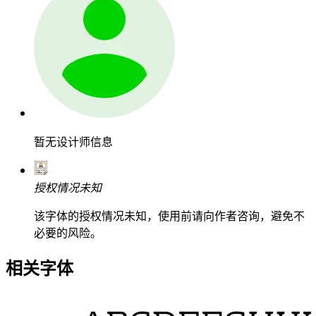
暂无设计师信息
授权情况未知
该字体的授权情况未知，使用前请向作者咨询，避免不
必要的风险。
相关字体