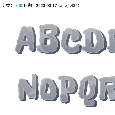
分类：
字体
日期：
2023-03-17
点击(1,434)