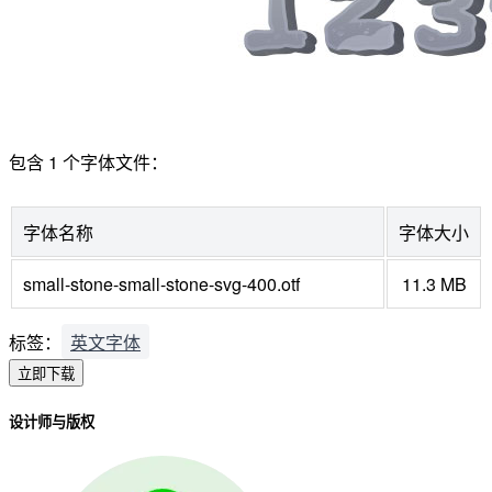
包含 1 个字体文件：
字体名称
字体大小
small-stone-small-stone-svg-400.otf
11.3 MB
标签：
英文字体
立即下载
设计师与版权