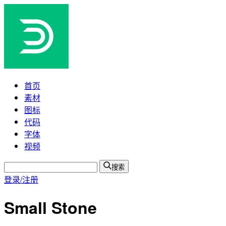
首页
素材
图标
代码
字体
视频
搜索
登录/注册
Small Stone