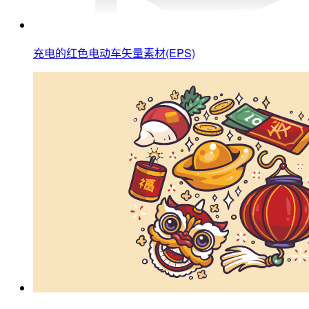
充电的红色电动车矢量素材(EPS)