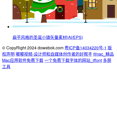
扁平风格的圣诞小镇矢量素材(AI/EPS)
© CopyRight 2024 dowebok.com
粤ICP备14034220号-1
版
权声明
嘟嘟视频-设计师和自媒体创作者的好帮手
ifmac_精品
Mac应用软件免费下载
一个免费下载字体的网站_iffont
多朋
工具