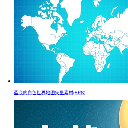
蓝底的白色世界地图矢量素材(EPS)