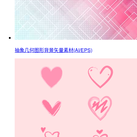
抽象几何图形背景矢量素材(AI/EPS)