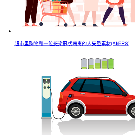
超市里购物和一位感染冠状病毒的人矢量素材(AI/EPS)