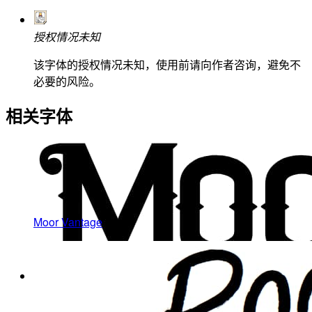
授权情况未知
该字体的授权情况未知，使用前请向作者咨询，避免不
必要的风险。
相关字体
Moor Vantage