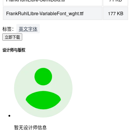
FrankRuhlLibre-VariableFont_wght.ttf
177 KB
标签：
英文字体
立即下载
设计师与版权
暂无设计师信息