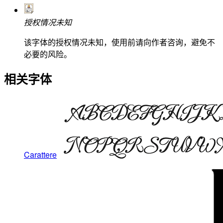
授权情况未知
该字体的授权情况未知，使用前请向作者咨询，避免不
必要的风险。
相关字体
Carattere