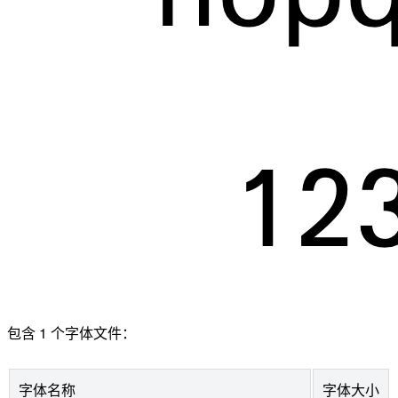
包含 1 个字体文件：
字体名称
字体大小