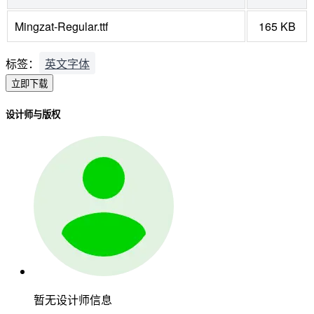
Mingzat-Regular.ttf
165 KB
标签：
英文字体
立即下载
设计师与版权
暂无设计师信息