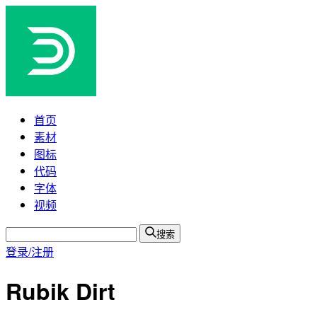
首页
素材
图标
代码
字体
视频
搜索
登录/注册
Rubik Dirt