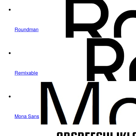
Roundman
Remixable
Mona Sans