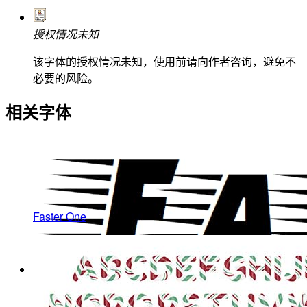
授权情况未知
该字体的授权情况未知，使用前请向作者咨询，避免不
必要的风险。
相关字体
Faster One