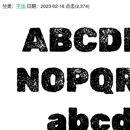
分类：
字体
日期：
2023-02-18
点击(2,374)