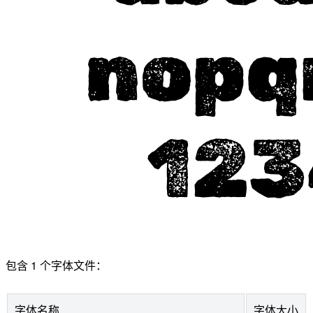
包含 1 个字体文件：
字体名称
字体大小