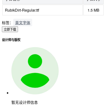
RubikDirt-Regular.ttf
1.5 MB
标签：
英文字体
立即下载
设计师与版权
暂无设计师信息