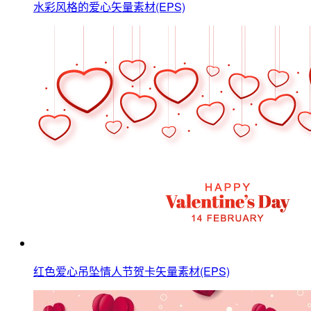
水彩风格的爱心矢量素材(EPS)
红色爱心吊坠情人节贺卡矢量素材(EPS)