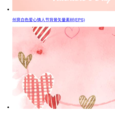
创意白色爱心情人节背景矢量素材(EPS)