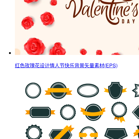
红色玫瑰花设计情人节快乐背景矢量素材(EPS)