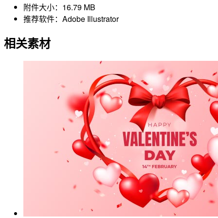
附件大小：
16.79 MB
推荐软件：
Adobe Illustrator
相关素材