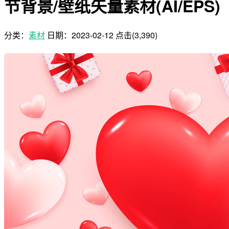
节背景/壁纸矢量素材(AI/EPS)
分类：
素材
日期：
2023-02-12
点击(3,390)