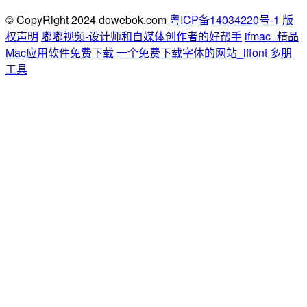
© CopyRight 2024 dowebok.com
粤ICP备14034220号-1
版
权声明
嘟嘟视频-设计师和自媒体创作者的好帮手
ifmac_精品
Mac应用软件免费下载
一个免费下载字体的网站_iffont
多朋
工具