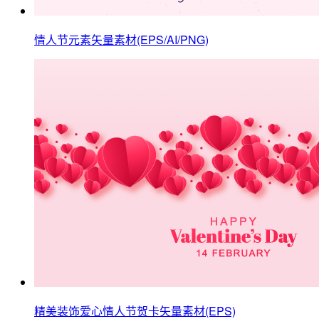
情人节元素矢量素材(EPS/AI/PNG)
精美装饰爱心情人节贺卡矢量素材(EPS)