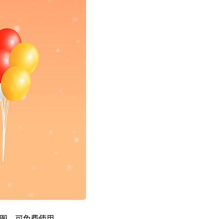
预览图，可免费使用。