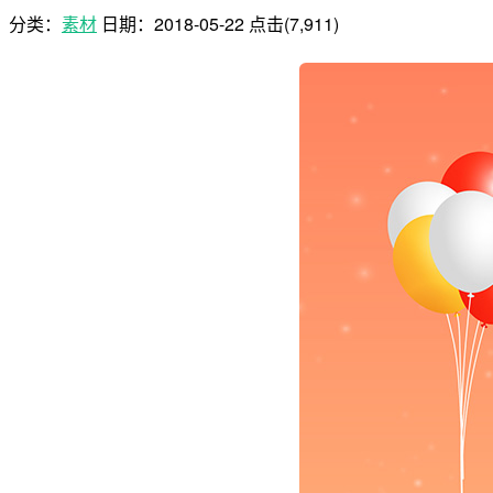
分类：
素材
日期：
2018-05-22
点击(7,911)