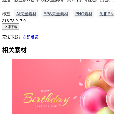
标签：
AI矢量素材
EPS矢量素材
PNG素材
免扣PN
216.73.217.9
立即下载
无法下载？
立即反馈
相关素材