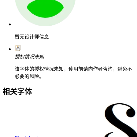
暂无设计师信息
授权情况未知
该字体的授权情况未知，使用前请向作者咨询，避免不
必要的风险。
相关字体