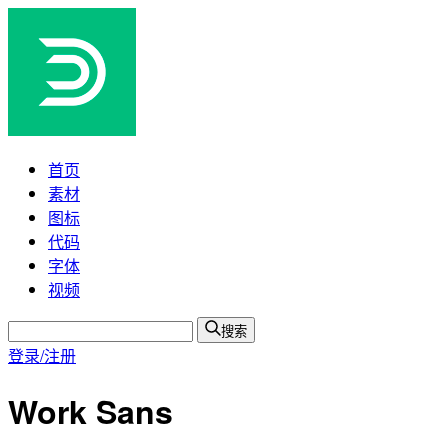
首页
素材
图标
代码
字体
视频
搜索
登录/注册
Work Sans